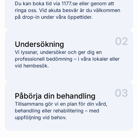
Du kan boka tid via 1177.se eller genom att
ringa oss. Vid akuta besvär är du välkommen
på drop-in under våra öppettider.
02
Undersökning
Vi lyssnar, undersöker och ger dig en
professionell bedömning – i våra lokaler eller
vid hembesök.
03
Påbörja din behandling
Tillsammans gör vi en plan för din vård,
behandling eller rehabilitering – med
uppföljning vid behov.