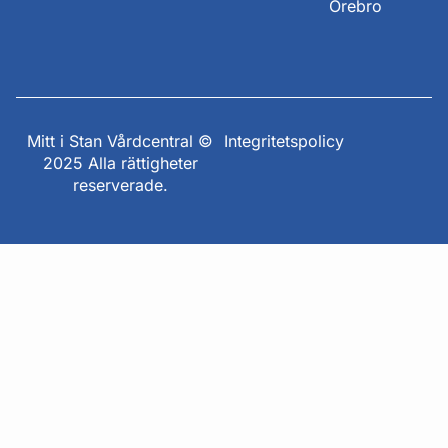
Örebro
Mitt i Stan Vårdcentral ©
Integritetspolicy
2025 Alla rättigheter
reserverade.