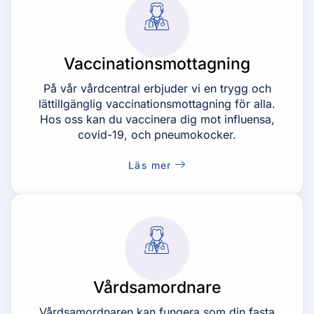
Vaccinationsmottagning
På vår vårdcentral erbjuder vi en trygg och
lättillgänglig vaccinationsmottagning för alla.
Hos oss kan du vaccinera dig mot influensa,
covid-19, och pneumokocker.
Läs mer
Vårdsamordnare
Vårdsamordnaren kan fungera som din fasta