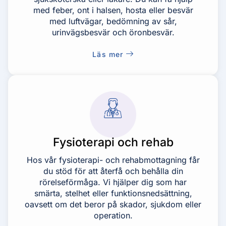
med feber, ont i halsen, hosta eller besvär
med luftvägar, bedömning av sår,
urinvägsbesvär och öronbesvär.
Läs mer
Fysioterapi och rehab
Hos vår fysioterapi- och rehabmottagning får
du stöd för att återfå och behålla din
rörelseförmåga. Vi hjälper dig som har
smärta, stelhet eller funktionsnedsättning,
oavsett om det beror på skador, sjukdom eller
operation.