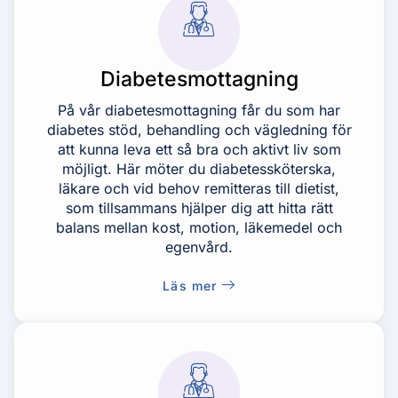
Diabetesmottagning
På vår diabetesmottagning får du som har
diabetes stöd, behandling och vägledning för
att kunna leva ett så bra och aktivt liv som
möjligt. Här möter du diabetessköterska,
läkare och vid behov remitteras till dietist,
som tillsammans hjälper dig att hitta rätt
balans mellan kost, motion, läkemedel och
egenvård.
Läs mer