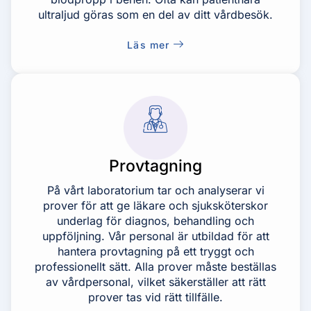
ultraljud göras som en del av ditt vårdbesök.
Läs mer
Provtagning
På vårt laboratorium tar och analyserar vi
prover för att ge läkare och sjuksköterskor
underlag för diagnos, behandling och
uppföljning. Vår personal är utbildad för att
hantera provtagning på ett tryggt och
professionellt sätt. Alla prover måste beställas
av vårdpersonal, vilket säkerställer att rätt
prover tas vid rätt tillfälle.