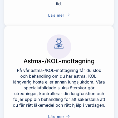
tid.
Läs mer
Astma-/KOL-mottagning
På vår astma-/KOL-mottagning får du stöd
och behandling om du har astma, KOL,
långvarig hosta eller annan lungsjukdom. Våra
specialutbildade sjuksköterskor gör
utredningar, kontrollerar din lungfunktion och
följer upp din behandling för att säkerställa att
du får rätt läkemedel och rätt hjälp i vardagen.
Läs mer