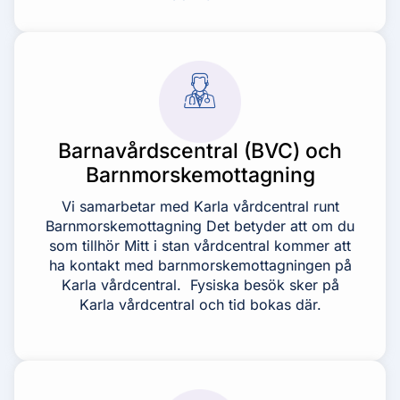
Barnavårdscentral (BVC) och
Barnmorskemottagning
Vi samarbetar med Karla vårdcentral runt
Barnmorskemottagning Det betyder att om du
som tillhör Mitt i stan vårdcentral kommer att
ha kontakt med barnmorskemottagningen på
Karla vårdcentral. Fysiska besök sker på
Karla vårdcentral och tid bokas där.