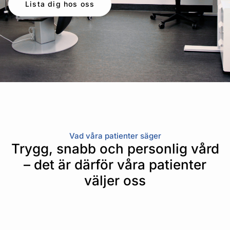
Lista dig hos oss
Vad våra patienter säger
Trygg, snabb och personlig vård
– det är därför våra patienter
väljer oss