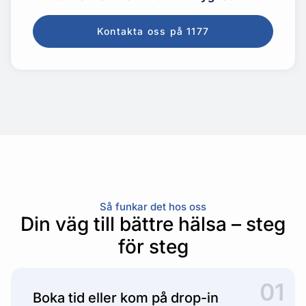
Kontakta oss på 1177
Så funkar det hos oss
Din väg till bättre hälsa – steg
för steg
01
Boka tid eller kom på drop-in