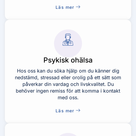
Läs mer
Psykisk ohälsa
Hos oss kan du söka hjälp om du känner dig
nedstämd, stressad eller orolig på ett sätt som
påverkar din vardag och livskvalitet. Du
behöver ingen remiss för att komma i kontakt
med oss.
Läs mer