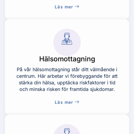
Läs mer
Hälsomottagning
På vår hälsomottagning står ditt välmående i
centrum. Här arbetar vi förebyggande för att
stärka din hälsa, upptäcka riskfaktorer i tid
och minska risken för framtida sjukdomar.
Läs mer